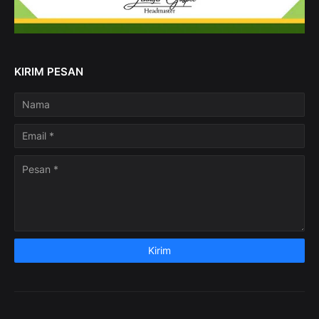
KIRIM PESAN