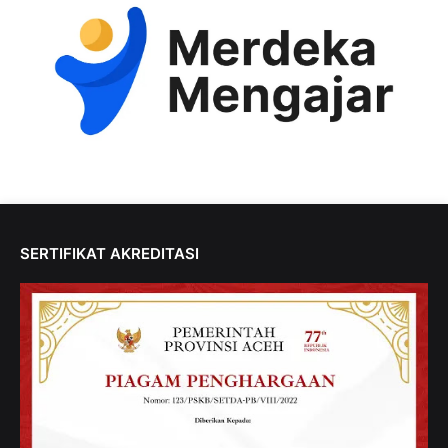
SERTIFIKAT AKREDITASI