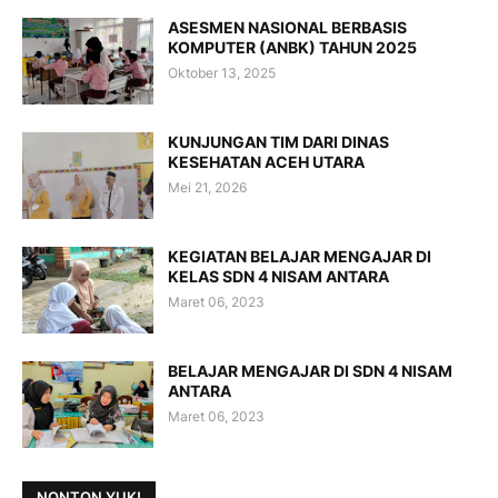
ASESMEN NASIONAL BERBASIS
KOMPUTER (ANBK) TAHUN 2025
Oktober 13, 2025
KUNJUNGAN TIM DARI DINAS
KESEHATAN ACEH UTARA
Mei 21, 2026
KEGIATAN BELAJAR MENGAJAR DI
KELAS SDN 4 NISAM ANTARA
Maret 06, 2023
BELAJAR MENGAJAR DI SDN 4 NISAM
ANTARA
Maret 06, 2023
NONTON YUK!