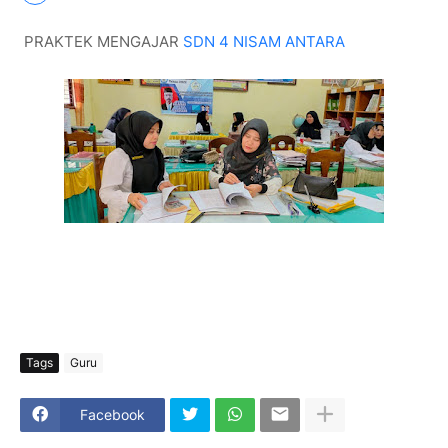
PRAKTEK MENGAJAR
SDN 4 NISAM ANTARA
Tags
Guru
Facebook