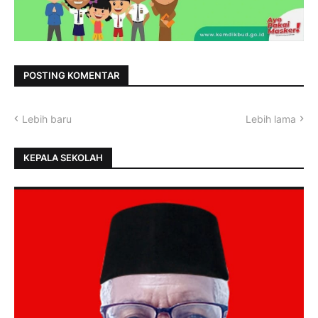
POSTING KOMENTAR
Lebih baru
Lebih lama
KEPALA SEKOLAH