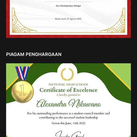
PIAGAM PENGHARGAAN