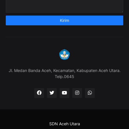
Jl. Medan Banda Aceh, Kecamatan, Kabupaten Aceh Utara.
Telp.0645
SDN Aceh Utara