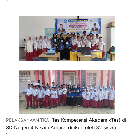
Tes Kompetensi Akademik
Tes) di
PELAKSANAAN TKA (
SD Negeri 4 Nisam Antara, di ikuti oleh 32 siswa