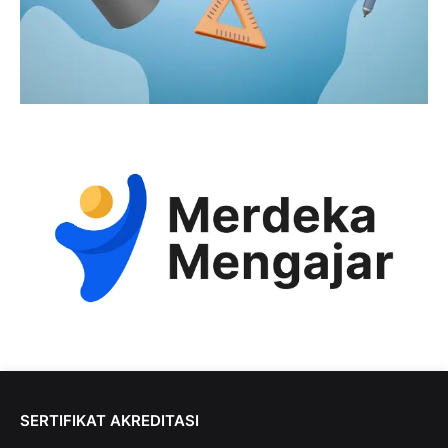
SERTIFIKAT AKREDITASI