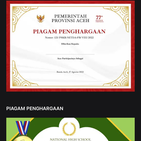
PIAGAM PENGHARGAAN