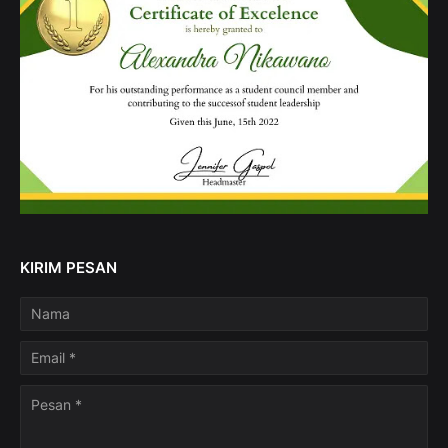
KIRIM PESAN