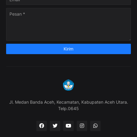
Jl. Medan Banda Aceh, Kecamatan, Kabupaten Aceh Utara.
Telp.0645