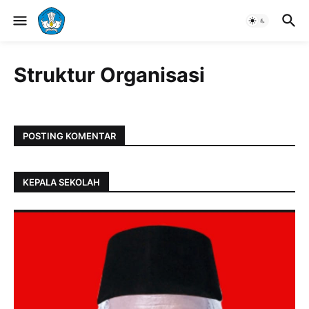
Struktur Organisasi
POSTING KOMENTAR
KEPALA SEKOLAH