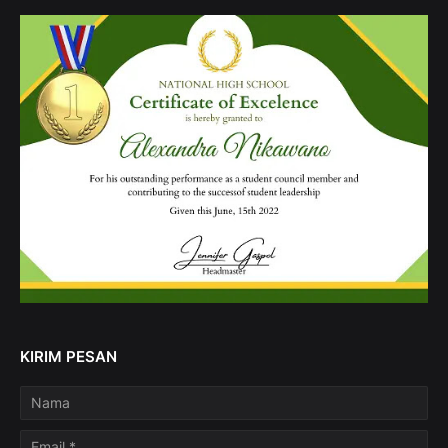
KIRIM PESAN