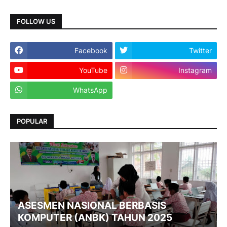
FOLLOW US
Facebook
Twitter
YouTube
Instagram
WhatsApp
POPULAR
ASESMEN NASIONAL BERBASIS
KOMPUTER (ANBK) TAHUN 2025