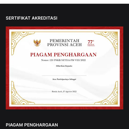
SERTIFIKAT AKREDITASI
PIAGAM PENGHARGAAN